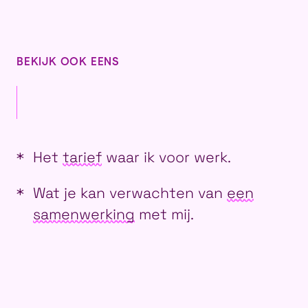
BEKIJK OOK EENS
Het
tarief
waar ik voor werk.
Wat je kan verwachten van
een
samenwerking
met mij.