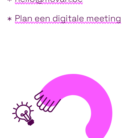
Plan een digitale meeting